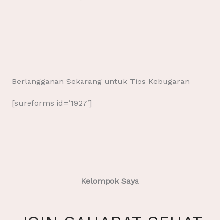
Berlangganan Sekarang untuk Tips Kebugaran
[sureforms id=’1927′]
Kelompok Saya