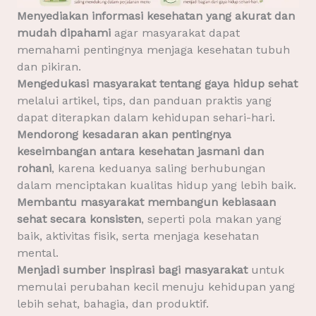
Menyediakan informasi kesehatan yang akurat dan
mudah dipahami
agar masyarakat dapat
memahami pentingnya menjaga kesehatan tubuh
dan pikiran.
Mengedukasi masyarakat tentang gaya hidup sehat
melalui artikel, tips, dan panduan praktis yang
dapat diterapkan dalam kehidupan sehari-hari.
Mendorong kesadaran akan pentingnya
keseimbangan antara kesehatan jasmani dan
rohani
, karena keduanya saling berhubungan
dalam menciptakan kualitas hidup yang lebih baik.
Membantu masyarakat membangun kebiasaan
sehat secara konsisten
, seperti pola makan yang
baik, aktivitas fisik, serta menjaga kesehatan
mental.
Menjadi sumber inspirasi bagi masyarakat
untuk
memulai perubahan kecil menuju kehidupan yang
lebih sehat, bahagia, dan produktif.