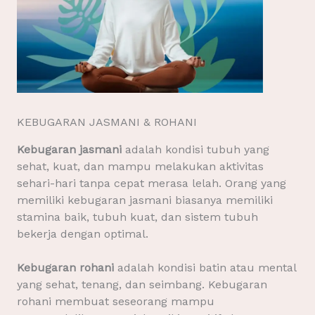
KEBUGARAN JASMANI & ROHANI
Kebugaran jasmani
adalah kondisi tubuh yang
sehat, kuat, dan mampu melakukan aktivitas
sehari-hari tanpa cepat merasa lelah. Orang yang
memiliki kebugaran jasmani biasanya memiliki
stamina baik, tubuh kuat, dan sistem tubuh
bekerja dengan optimal.
Kebugaran rohani
adalah kondisi batin atau mental
yang sehat, tenang, dan seimbang. Kebugaran
rohani membuat seseorang mampu