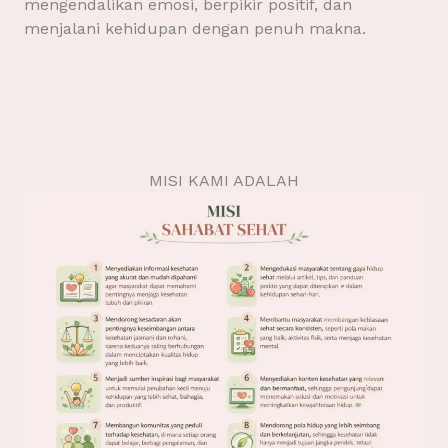
mengendalikan emosi, berpikir positif, dan
menjalani kehidupan dengan penuh makna.
MISI KAMI ADALAH