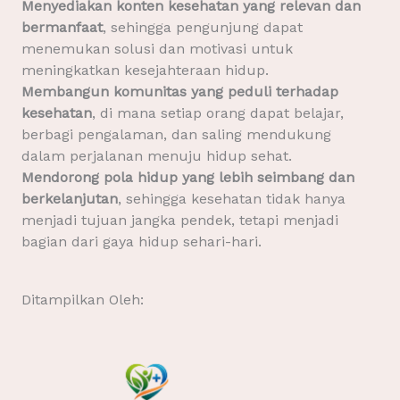
Menyediakan konten kesehatan yang relevan dan
bermanfaat
, sehingga pengunjung dapat
menemukan solusi dan motivasi untuk
meningkatkan kesejahteraan hidup.
Membangun komunitas yang peduli terhadap
kesehatan
, di mana setiap orang dapat belajar,
berbagi pengalaman, dan saling mendukung
dalam perjalanan menuju hidup sehat.
Mendorong pola hidup yang lebih seimbang dan
berkelanjutan
, sehingga kesehatan tidak hanya
menjadi tujuan jangka pendek, tetapi menjadi
bagian dari gaya hidup sehari-hari.
Ditampilkan Oleh: