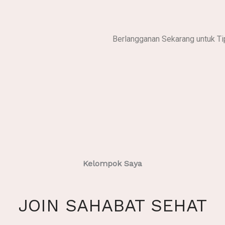
Berlangganan Sekarang untuk T
Kelompok Saya
JOIN SAHABAT SEHAT