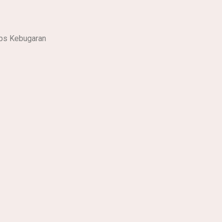
ips Kebugaran