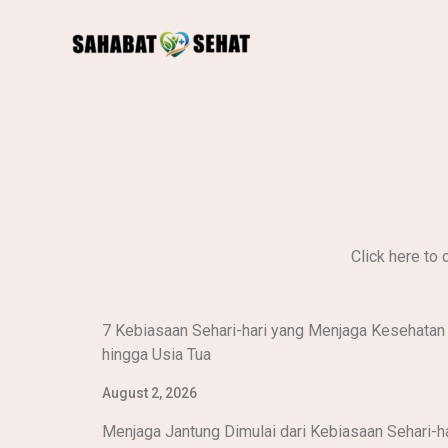
Skip
to
content
Click here to 
7 Kebiasaan Sehari-hari yang Menjaga Kesehatan
hingga Usia Tua
August 2, 2026
Menjaga Jantung Dimulai dari Kebiasaan Sehari-h