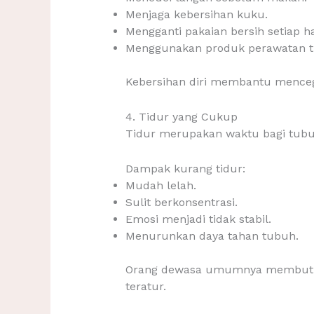
Menjaga kebersihan kuku.
Mengganti pakaian bersih setiap ha
Menggunakan produk perawatan t
Kebersihan diri membantu mencega
4. Tidur yang Cukup
Tidur merupakan waktu bagi tubuh
Dampak kurang tidur:
Mudah lelah.
Sulit berkonsentrasi.
Emosi menjadi tidak stabil.
Menurunkan daya tahan tubuh.
Orang dewasa umumnya membutuhka
teratur.