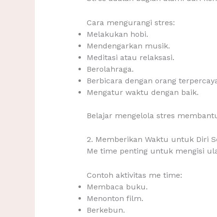
Cara mengurangi stres:
Melakukan hobi.
Mendengarkan musik.
Meditasi atau relaksasi.
Berolahraga.
Berbicara dengan orang terpercaya
Mengatur waktu dengan baik.
Belajar mengelola stres membantu 
2. Memberikan Waktu untuk Diri S
Me time penting untuk mengisi ul
Contoh aktivitas me time:
Membaca buku.
Menonton film.
Berkebun.