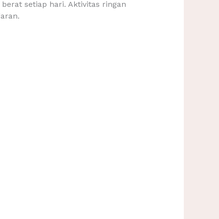
rat setiap hari. Aktivitas ringan
aran.