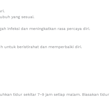
ri.
ubuh yang sesuai.
h infeksi dan meningkatkan rasa percaya diri.
 untuk beristirahat dan memperbaiki diri.
n tidur sekitar 7–9 jam setiap malam. Biasakan tidur