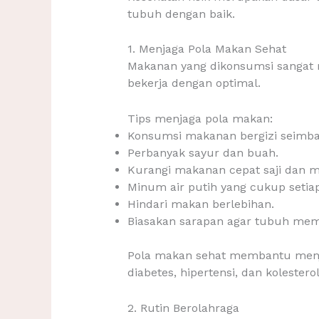
tubuh dengan baik.
1. Menjaga Pola Makan Sehat
Makanan yang dikonsumsi sangat
bekerja dengan optimal.
Tips menjaga pola makan:
Konsumsi makanan bergizi seimba
Perbanyak sayur dan buah.
Kurangi makanan cepat saji dan m
Minum air putih yang cukup setiap
Hindari makan berlebihan.
Biasakan sarapan agar tubuh memil
Pola makan sehat membantu menjag
diabetes, hipertensi, dan kolesterol 
2. Rutin Berolahraga