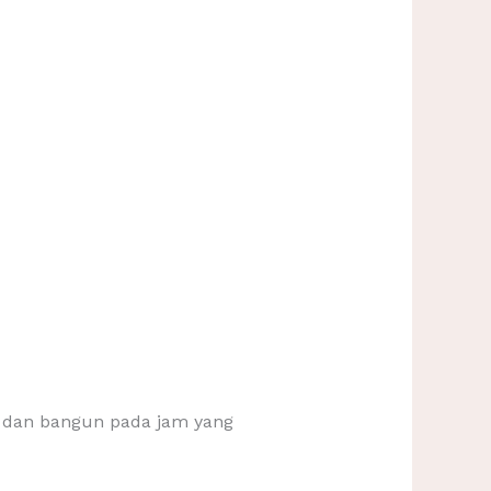
 dan bangun pada jam yang