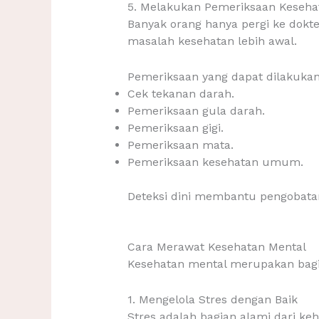
5. Melakukan Pemeriksaan Keseha
Banyak orang hanya pergi ke dokte
masalah kesehatan lebih awal.
Pemeriksaan yang dapat dilakukan
Cek tekanan darah.
Pemeriksaan gula darah.
Pemeriksaan gigi.
Pemeriksaan mata.
Pemeriksaan kesehatan umum.
Deteksi dini membantu pengobatan 
Cara Merawat Kesehatan Mental
Kesehatan mental merupakan bagian
1. Mengelola Stres dengan Baik
Stres adalah bagian alami dari ke