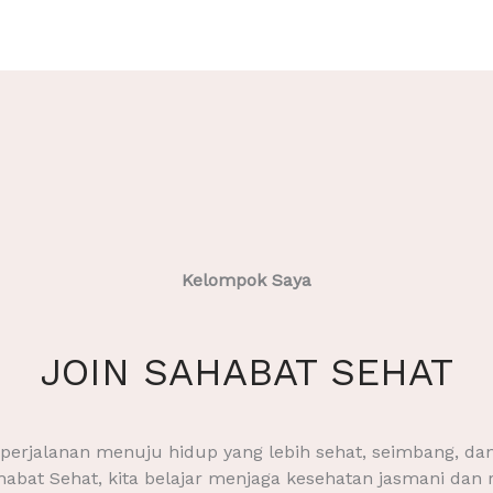
Kelompok Saya
JOIN SAHABAT SEHAT
 perjalanan menuju hidup yang lebih sehat, seimbang, dan
abat Sehat, kita belajar menjaga kesehatan jasmani dan 